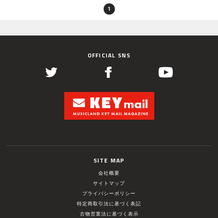
1
OFFICIAL SNS
SITE MAP
会社概要
サイトマップ
プライバシーポリシー
特定商取引法に基づく表記
古物営業法に基づく表示