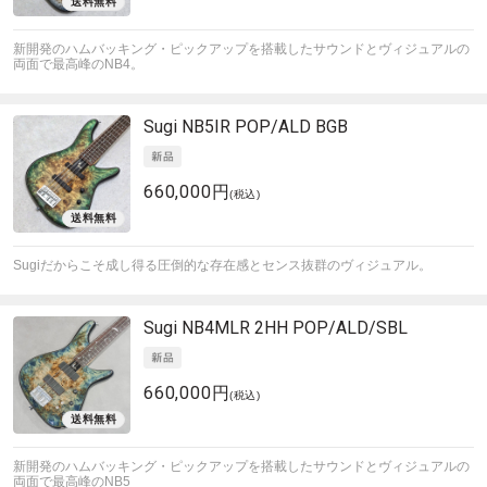
新開発のハムバッキング・ピックアップを搭載したサウンドとヴィジュアルの
両面で最高峰のNB4。
Sugi
NB5IR POP/ALD BGB
660,000円
(税込)
Sugiだからこそ成し得る圧倒的な存在感とセンス抜群のヴィジュアル。
Sugi
NB4MLR 2HH POP/ALD/SBL
660,000円
(税込)
新開発のハムバッキング・ピックアップを搭載したサウンドとヴィジュアルの
両面で最高峰のNB5