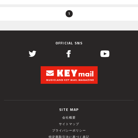
1
OFFICIAL SNS
SITE MAP
会社概要
サイトマップ
プライバシーポリシー
特定商取引法に基づく表記