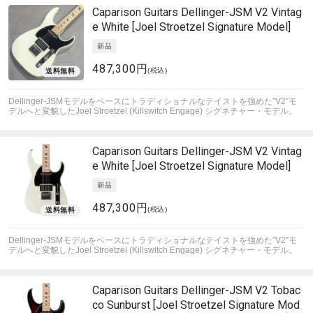
Caparison Guitars
Dellinger-JSM V2 Vintag
e White [Joel Stroetzel Signature Model]
487,300円
(税込)
Dellinger-JSMモデルをベースにトラディショナルなテイストを強めた”V2”モ
デルへと変貌したJoel Stroetzel (Killswitch Engage) シグネチャー・モデル。
Caparison Guitars
Dellinger-JSM V2 Vintag
e White [Joel Stroetzel Signature Model]
487,300円
(税込)
Dellinger-JSMモデルをベースにトラディショナルなテイストを強めた”V2”モ
デルへと変貌したJoel Stroetzel (Killswitch Engage) シグネチャー・モデル。
Caparison Guitars
Dellinger-JSM V2 Tobac
co Sunburst [Joel Stroetzel Signature Mod