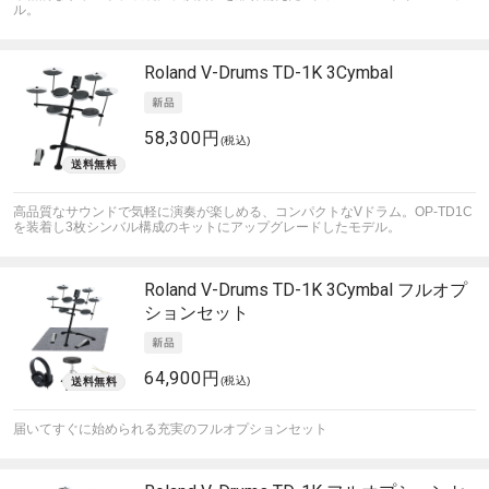
ル。
Roland
V-Drums TD-1K 3Cymbal
58,300円
(税込)
高品質なサウンドで気軽に演奏が楽しめる、コンパクトなVドラム。OP-TD1C
を装着し3枚シンバル構成のキットにアップグレードしたモデル。
Roland
V-Drums TD-1K 3Cymbal フルオプ
ションセット
64,900円
(税込)
届いてすぐに始められる充実のフルオプションセット