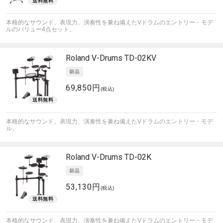
本格的なサウンド、表現力、演奏性を兼ね備えたVドラムのエントリー・モデ
ルのバリュー4点セット。
Roland
V-Drums TD-02KV
69,850円
(税込)
本格的なサウンド、表現力、演奏性を兼ね備えたVドラムのエントリー・モデ
ル。
Roland
V-Drums TD-02K
53,130円
(税込)
本格的なサウンド、表現力、演奏性を兼ね備えたVドラムのエントリー・モデ