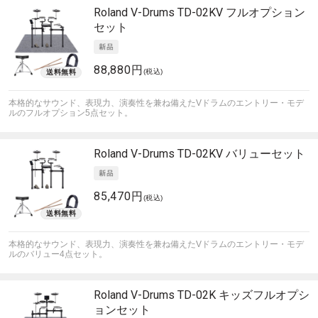
Roland
V-Drums TD-02KV フルオプション
セット
88,880円
(税込)
本格的なサウンド、表現力、演奏性を兼ね備えたVドラムのエントリー・モデ
ルのフルオプション5点セット。
Roland
V-Drums TD-02KV バリューセット
85,470円
(税込)
本格的なサウンド、表現力、演奏性を兼ね備えたVドラムのエントリー・モデ
ルのバリュー4点セット。
Roland
V-Drums TD-02K キッズフルオプシ
ョンセット