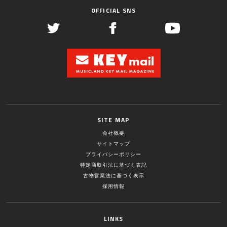
OFFICIAL SNS
SITE MAP
会社概要
サイトマップ
プライバシーポリシー
特定商取引法に基づく表記
古物営業法に基づく表示
採用情報
LINKS