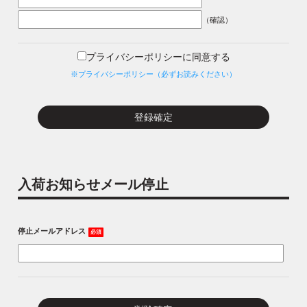
（確認）
プライバシーポリシーに同意する
※プライバシーポリシー（必ずお読みください）
入荷お知らせメール停止
停止メールアドレス
必須