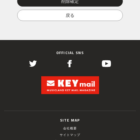
OFFICIAL SNS
SITE MAP
会社概要
サイトマップ