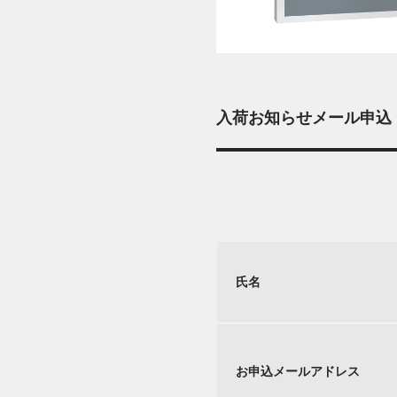
入荷お知らせメール申込
氏名
お申込メールアドレス