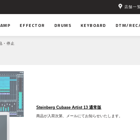
店舗一
無料！
AMP
EFFECTOR
DRUMS
KEYBOARD
DTM/REC
込・停止
Steinberg Cubase Artist 13 通常版
商品が入荷次第、メールにてお知らせいたします。