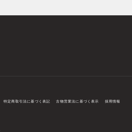
特定商取引法に基づく表記
古物営業法に基づく表示
採用情報