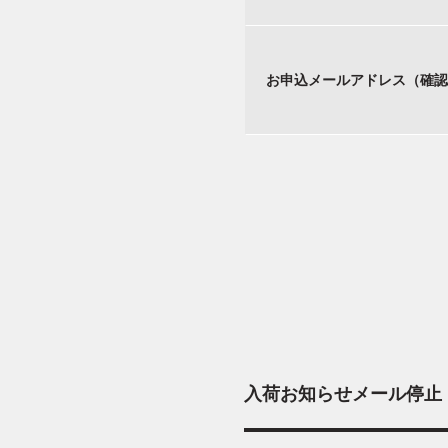
お申込メールアドレス（確認
入荷お知らせメール停止