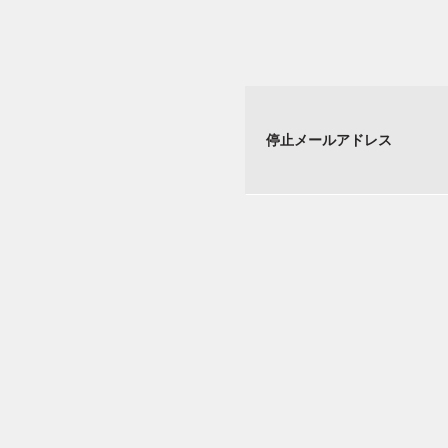
停止メールアドレス