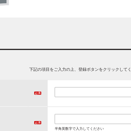
下記の項目をご入力の上、登録ボタンをクリックして
半角英数字で入力してください