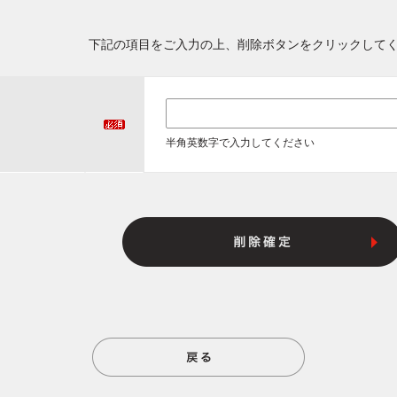
下記の項目をご入力の上、削除ボタンをクリックして
半角英数字で入力してください