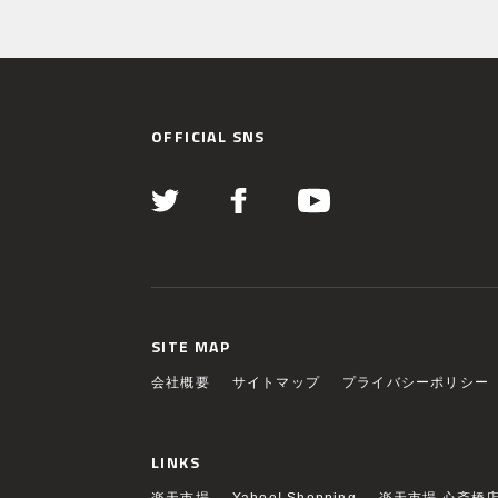
OFFICIAL SNS
SITE MAP
会社概要
サイトマップ
プライバシーポリシー
LINKS