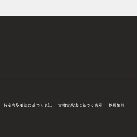
特定商取引法に基づく表記
古物営業法に基づく表示
採用情報