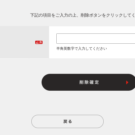
下記の項目をご入力の上、削除ボタンをクリックして
半角英数字で入力してください