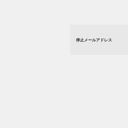
停止メールアドレス