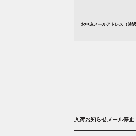
お申込メールアドレス（確認
入荷お知らせメール停止