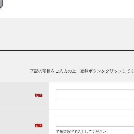
下記の項目をご入力の上、登録ボタンをクリックして
半角英数字で入力してください