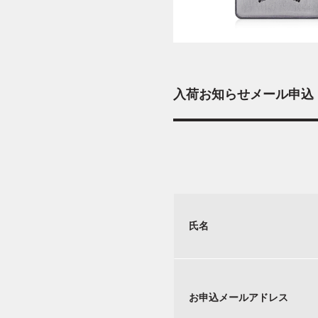
入荷お知らせメール申込
氏名
お申込メールアドレス