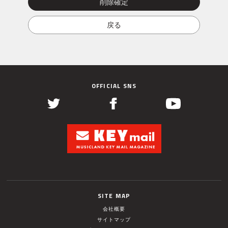
OFFICIAL SNS
SITE MAP
会社概要
サイトマップ