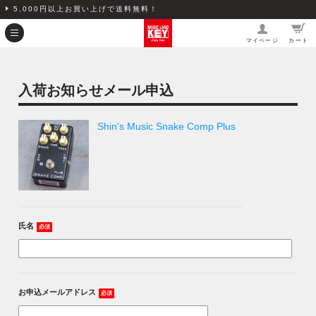
5,000円以上お買い上げで送料無料！
マイページ
カート
入荷お知らせメール申込
Shin's Music Snake Comp Plus
氏名
必須
お申込メールアドレス
必須