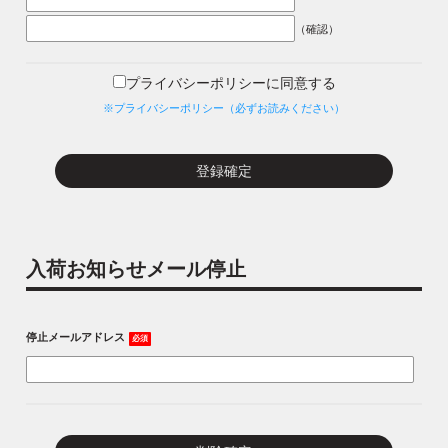
（確認）
プライバシーポリシーに同意する
※プライバシーポリシー（必ずお読みください）
入荷お知らせメール停止
停止メールアドレス
必須