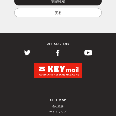
OFFICIAL SNS
SITE MAP
会社概要
サイトマップ