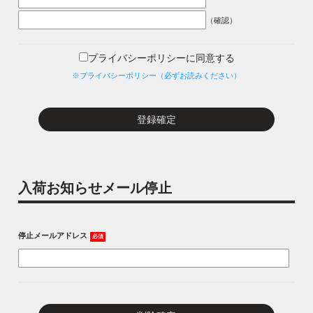
（確認）
プライバシーポリシーに同意する
※プライバシーポリシー（必ずお読みください）
入荷お知らせメール停止
停止メールアドレス
必須