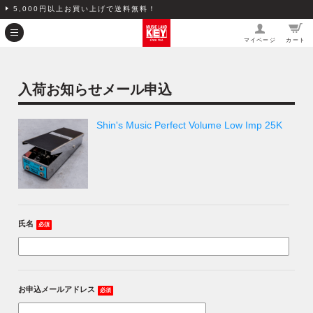
5,000円以上お買い上げで送料無料！
マイページ
カート
入荷お知らせメール申込
Shin's Music Perfect Volume Low Imp 25K
氏名
必須
お申込メールアドレス
必須