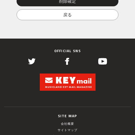
OFFICIAL SNS
SITE MAP
会社概要
サイトマップ