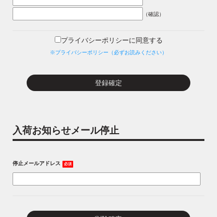
（確認）
プライバシーポリシーに同意する
※プライバシーポリシー（必ずお読みください）
入荷お知らせメール停止
停止メールアドレス
必須