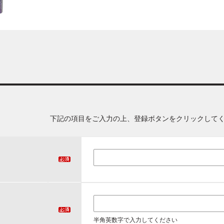
下記の項目をご入力の上、登録ボタンをクリックして
半角英数字で入力してください