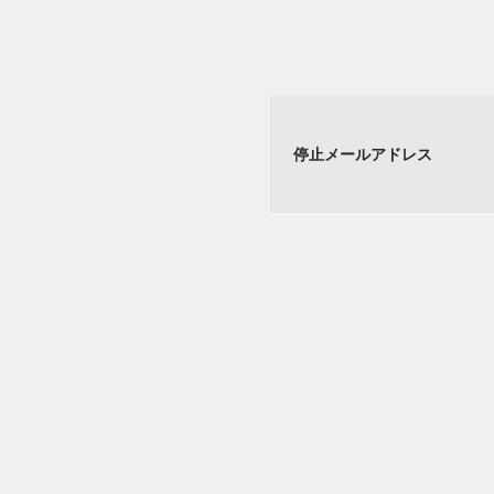
停止メールアドレス