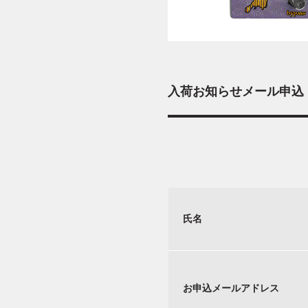
入荷お知らせメール申込
氏名
お申込メールアドレス