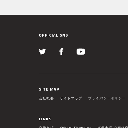
OFFICIAL SNS
SITE MAP
会社概要
サイトマップ
プライバシーポリシー
LINKS