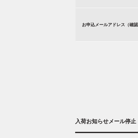
お申込メールアドレス（確認
入荷お知らせメール停止