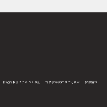
特定商取引法に基づく表記
古物営業法に基づく表示
採用情報