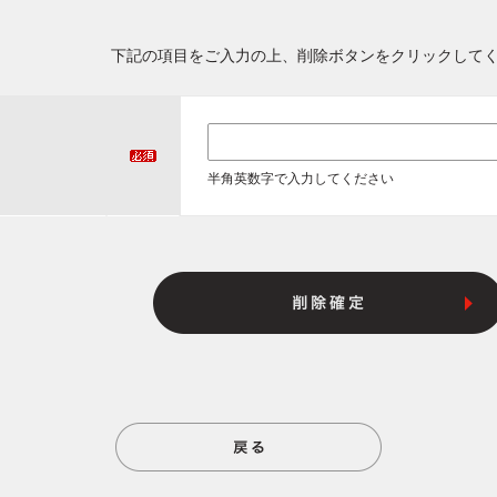
下記の項目をご入力の上、削除ボタンをクリックして
半角英数字で入力してください