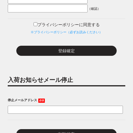
（確認）
プライバシーポリシーに同意する
※プライバシーポリシー（必ずお読みください）
入荷お知らせメール停止
停止メールアドレス
必須