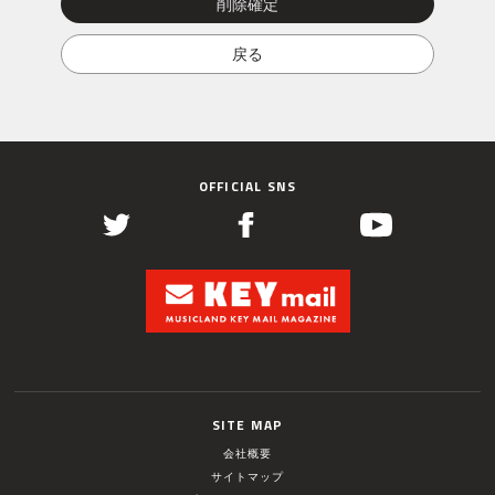
OFFICIAL SNS
SITE MAP
会社概要
サイトマップ