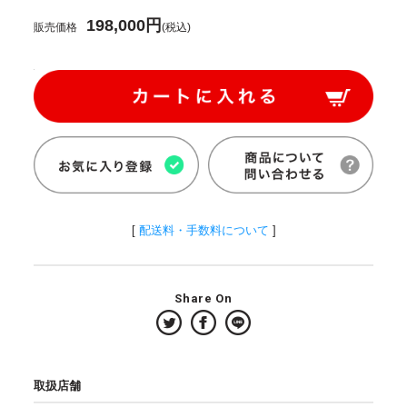
198,000円
販売価格
(税込)
[
配送料・手数料について
]
Share On
取扱店舗