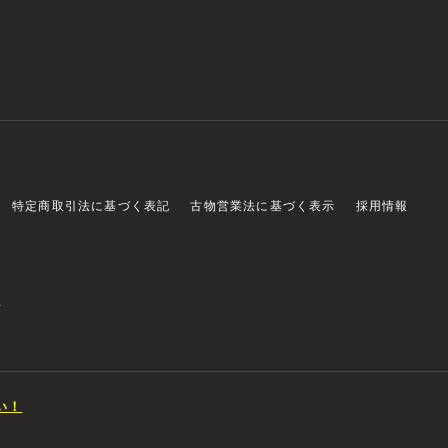
特定商取引法に基づく表記
古物営業法に基づく表示
採用情報
店
い！