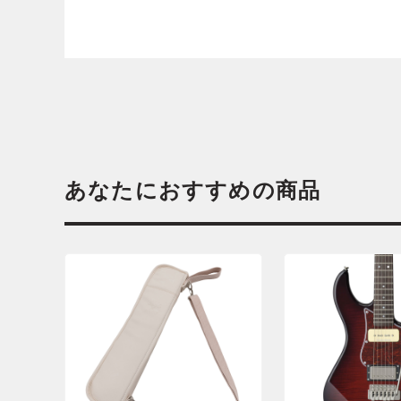
あなたにおすすめの商品