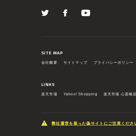
SITE MAP
会社概要
サイトマップ
プライバシーポリシー
LINKS
楽天市場
Yahoo! Shopping
楽天市場 心斎橋
弊社運営を装った偽サイトにご注意くださ