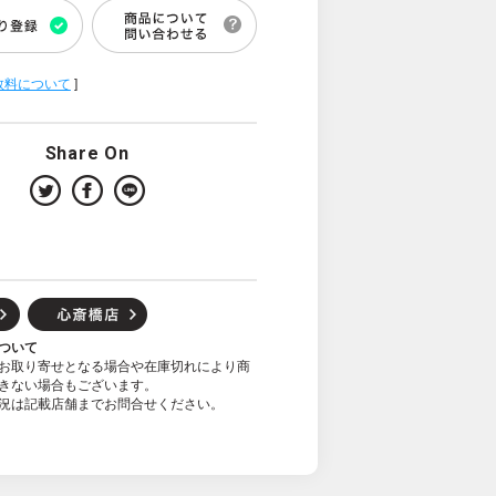
数料について
]
Share On
ついて
お取り寄せとなる場合や在庫切れにより商
きない場合もございます。
況は記載店舗までお問合せください。