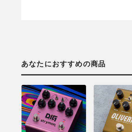
あなたにおすすめの商品