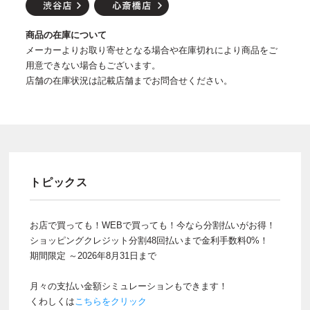
商品の在庫について
メーカーよりお取り寄せとなる場合や在庫切れにより商品をご
用意できない場合もございます。
店舗の在庫状況は記載店舗までお問合せください。
トピックス
お店で買っても！WEBで買っても！今なら分割払いがお得！
ショッピングクレジット分割48回払いまで金利手数料0%！
期間限定 ～2026年8月31日まで
月々の支払い金額シミュレーションもできます！
くわしくは
こちらをクリック