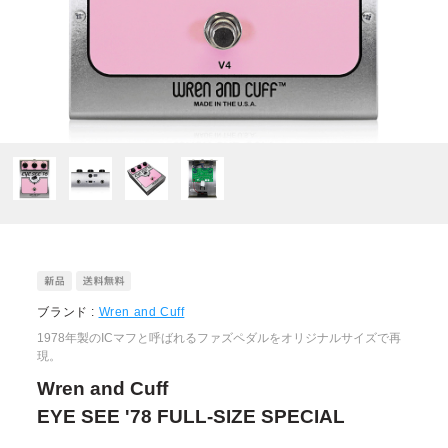
ブランド :
Wren and Cuff
1978年製のICマフと呼ばれるファズペダルをオリジナルサイズで再
現。
Wren and Cuff
EYE SEE '78 FULL-SIZE SPECIAL