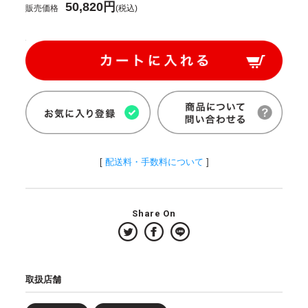
50,820円
販売価格
(税込)
[
配送料・手数料について
]
Share On
取扱店舗