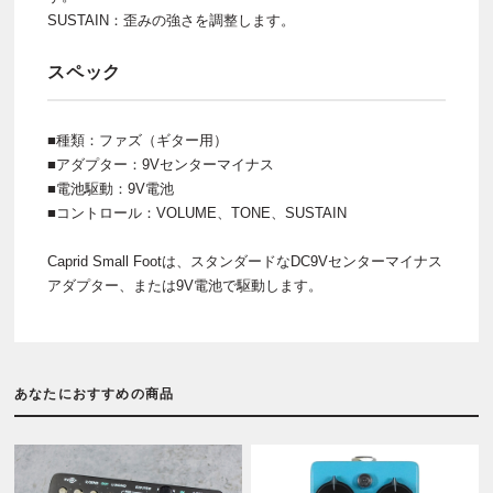
SUSTAIN：歪みの強さを調整します。
スペック
■種類：ファズ（ギター用）
■アダプター：9Vセンターマイナス
■電池駆動：9V電池
■コントロール：VOLUME、TONE、SUSTAIN
Caprid Small Footは、スタンダードなDC9Vセンターマイナス
アダプター、または9V電池で駆動します。
あなたにおすすめの商品