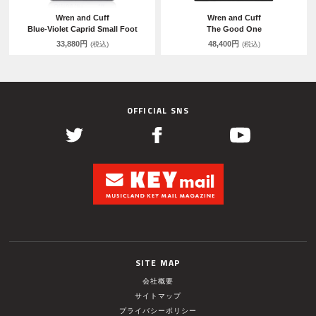
Wren and Cuff
Wren and Cuff
Blue-Violet Caprid Small Foot
The Good One
33,880円
48,400円
(税込)
(税込)
OFFICIAL SNS
SITE MAP
会社概要
サイトマップ
プライバシーポリシー