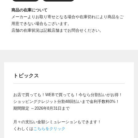
商品の在庫について
メーカーよりお取り寄せとなる場合や在庫切れにより商品をご
用意できない場合もございます。
店舗の在庫状況は記載店舗までお問合せください。
トピックス
お店で買っても！WEBで買っても！今なら分割払いがお得！
ショッピングクレジット分割48回払いまで金利手数料0%！
期間限定 ～2026年8月31日まで
月々の支払い金額シミュレーションもできます！
くわしくは
こちらをクリック