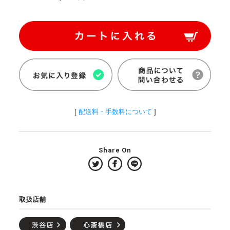
[
配送料・手数料について
]
Share On
取扱店舗