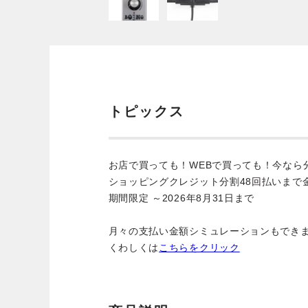
トピックス
お店で買っても！WEBで買っても！今なら
ショッピングクレジット分割48回払いまで
期間限定 ～2026年8月31日まで
月々の支払い金額シミュレーションもでき
くわしくは
こちらをクリック