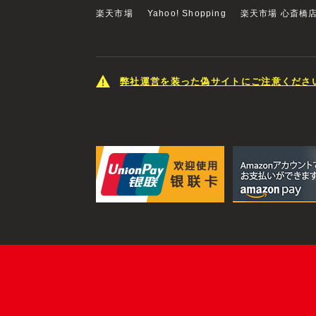
楽天市場
Yahoo! Shopping
楽天市場 心斎橋
弊社運営を装った偽サイトにご注意くださ