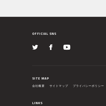
OFFICIAL SNS
SITE MAP
会社概要
サイトマップ
プライバシーポリシー
LINKS