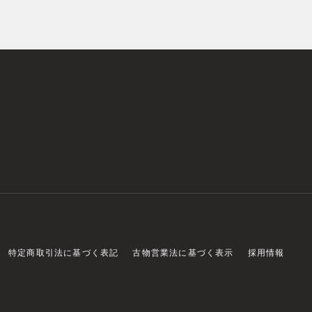
特定商取引法に基づく表記
古物営業法に基づく表示
採用情報