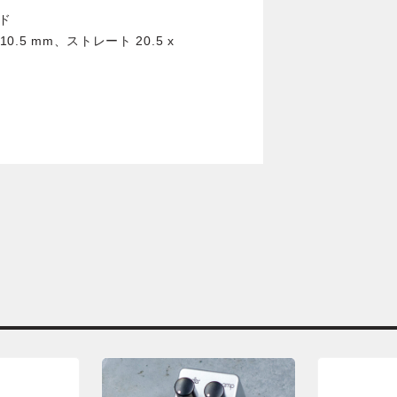
ド
x 10.5 mm、ストレート 20.5 x