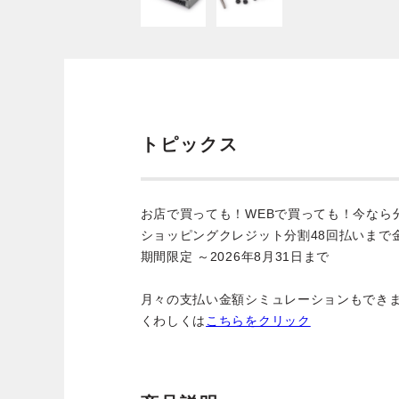
トピックス
お店で買っても！WEBで買っても！今なら
ショッピングクレジット分割48回払いまで
期間限定 ～2026年8月31日まで
月々の支払い金額シミュレーションもでき
くわしくは
こちらをクリック