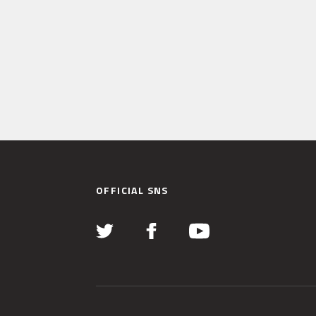
OFFICIAL SNS