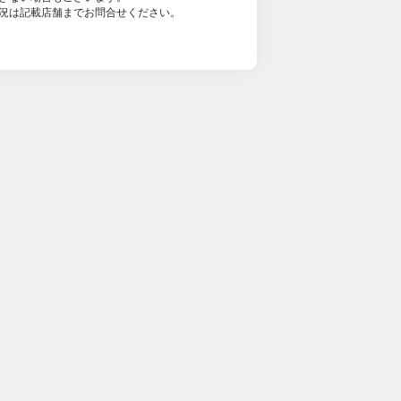
況は記載店舗までお問合せください。