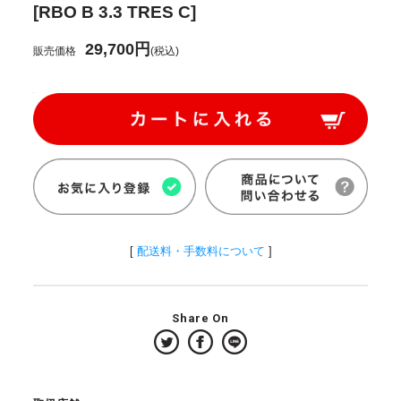
[RBO B 3.3 TRES C]
29,700円
販売価格
(税込)
[
配送料・手数料について
]
Share On