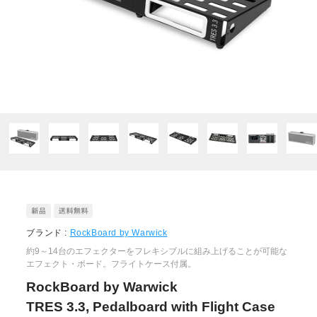
ブランド :
RockBoard by Warwick
約9～14台のエフェクターをフレキシブルに組み上げることが可能な
エフェクト・ボード。フライトケース付属。
RockBoard by Warwick
TRES 3.3, Pedalboard with Flight Case