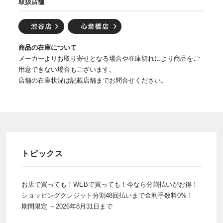
取扱店舗
商品の在庫について
メーカーよりお取り寄せとなる場合や在庫切れにより商品をご
用意できない場合もございます。
店舗の在庫状況は記載店舗までお問合せください。
トピックス
お店で買っても！WEBで買っても！今なら分割払いがお得！
ショッピングクレジット分割48回払いまで金利手数料0%！
期間限定 ～2026年8月31日まで