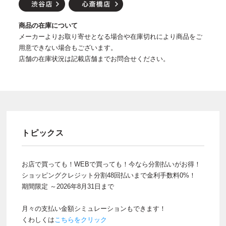
商品の在庫について
メーカーよりお取り寄せとなる場合や在庫切れにより商品をご
用意できない場合もございます。
店舗の在庫状況は記載店舗までお問合せください。
トピックス
お店で買っても！WEBで買っても！今なら分割払いがお得！
ショッピングクレジット分割48回払いまで金利手数料0%！
期間限定 ～2026年8月31日まで
月々の支払い金額シミュレーションもできます！
くわしくは
こちらをクリック