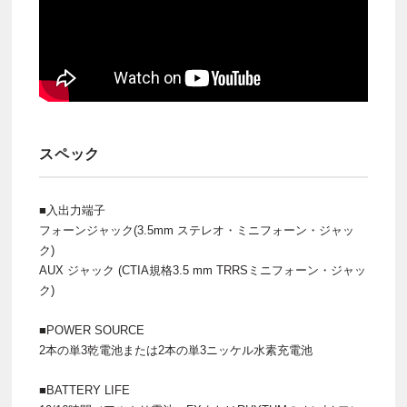
スペック
■入出力端子
フォーンジャック(3.5mm ステレオ・ミニフォーン・ジャッ
ク)
AUX ジャック (CTIA規格3.5 mm TRRSミニフォーン・ジャッ
ク)
■POWER SOURCE
2本の単3乾電池または2本の単3ニッケル水素充電池
■BATTERY LIFE