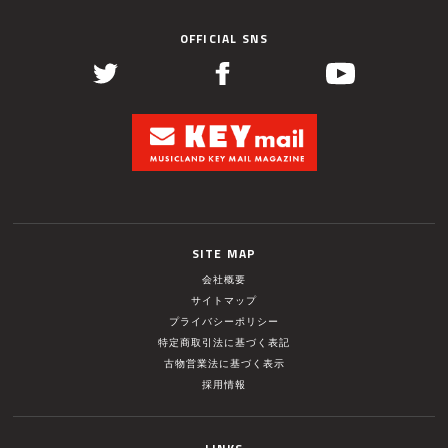
OFFICIAL SNS
SITE MAP
会社概要
サイトマップ
プライバシーポリシー
特定商取引法に基づく表記
古物営業法に基づく表示
採用情報