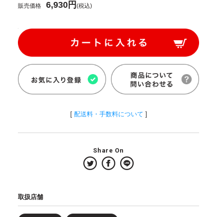
6,930円
販売価格
(税込)
[
配送料・手数料について
]
Share On
取扱店舗