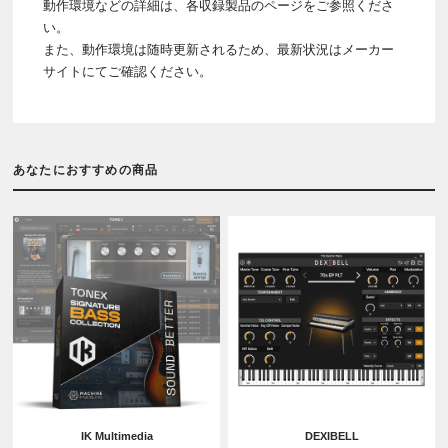
動作環境などの詳細は、各収録製品のページをご参照くださ
い。
また、動作環境は随時更新されるため、最新状況はメーカー
サイトにてご確認ください。
あなたにおすすめの商品
IK Multimedia
DEXIBELL