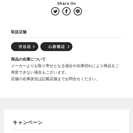
Share On
取扱店舗
商品の在庫について
メーカーよりお取り寄せとなる場合や在庫切れにより商品をご
用意できない場合もございます。
店舗の在庫状況は記載店舗までお問合せください。
キャンペーン