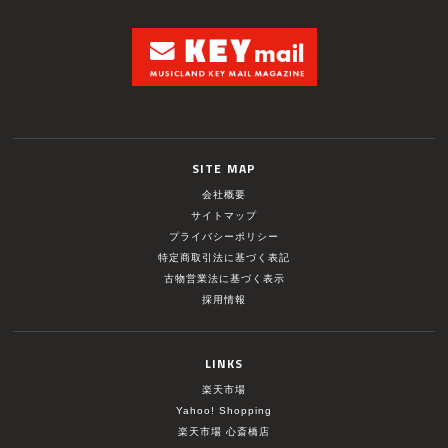
SITE MAP
会社概要
サイトマップ
プライバシーポリシー
特定商取引法に基づく表記
古物営業法に基づく表示
採用情報
LINKS
楽天市場
Yahoo! Shopping
楽天市場 心斎橋店