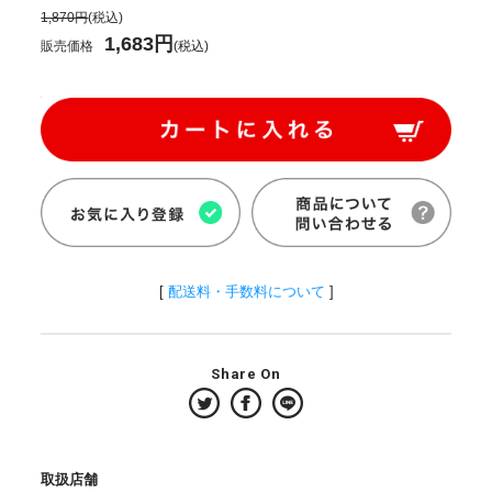
1,870円
(税込)
1,683円
販売価格
(税込)
[
配送料・手数料について
]
Share On
取扱店舗