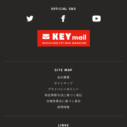
OFFICIAL SNS
SITE MAP
会社概要
サイトマップ
プライバシーポリシー
特定商取引法に基づく表記
古物営業法に基づく表示
採用情報
LINKS