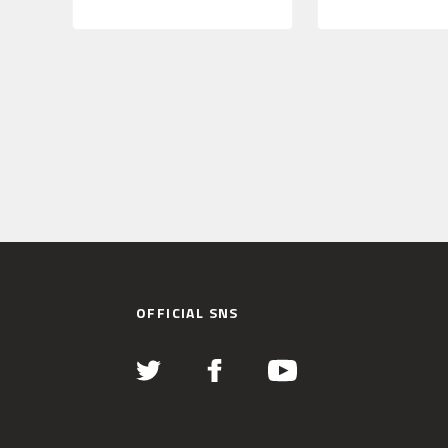
OFFICIAL SNS