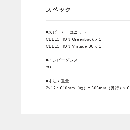
スペック
■スピーカーユニット
CELESTION Greenback x 1
CELESTION Vintage 30 x 1
■インピーダンス
8Ω
■寸法 / 重量
2×12：610mm（幅）x 305mm（奥行）x 6