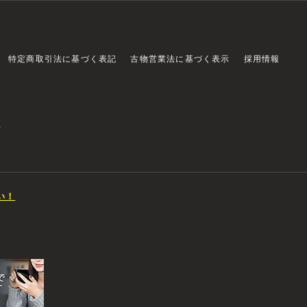
特定商取引法に基づく表記
古物営業法に基づく表示
採用情報
店
い！