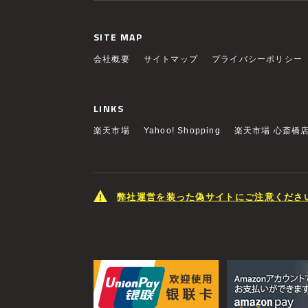
SITE MAP
会社概要
サイトマップ
プライバシーポリシー
LINKS
楽天市場
Yahoo! Shopping
楽天市場 心斎橋
弊社運営を装った偽サイトにご注意くださ