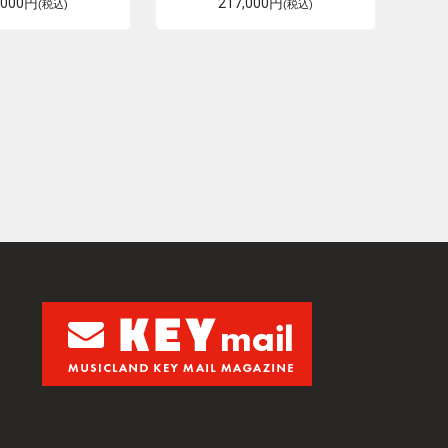
,000円
217,000円
(税込)
(税込)