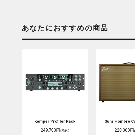
あなたにおすすめの商品
Kemper
Profiler Rack
Suhr
Hombre Ca
249,700円
220,000円
(税込)