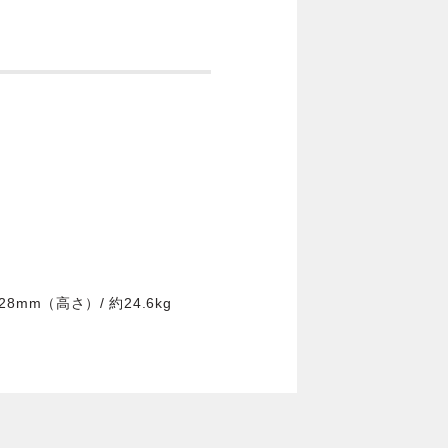
28mm（高さ）/ 約24.6kg