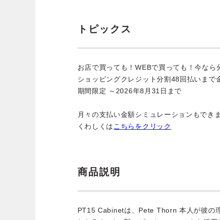
トピックス
お店で買っても！WEBで買っても！今なら
ショッピングクレジット分割48回払いまで
期間限定 ～2026年8月31日まで
月々の支払い金額シミュレーションもでき
くわしくは
こちらをクリック
商品説明
PT15 Cabinetは、Pete Thorn 本