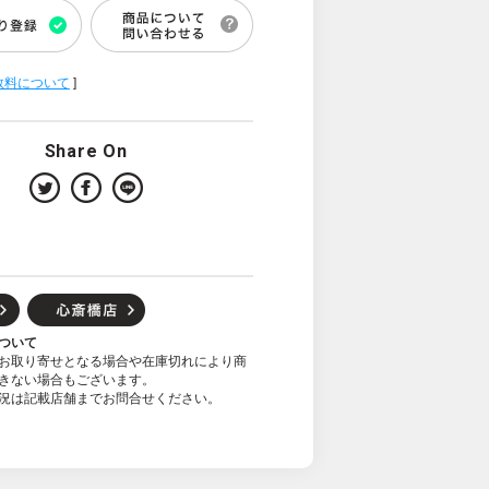
数料について
]
Share On
ついて
お取り寄せとなる場合や在庫切れにより商
きない場合もございます。
況は記載店舗までお問合せください。