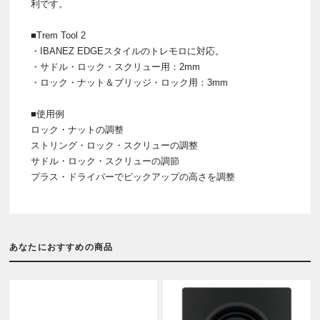
利です。
■Trem Tool 2
・IBANEZ EDGEスタイルのトレモロに対応。
・サドル・ロック・スクリュー用：2mm
・ロック・ナット＆ブリッジ・ロック用：3mm
■使用例
ロック・ナットの調整
ストリング・ロック・スクリューの調整
サドル・ロック・スクリューの調節
プラス・ドライバーでピックアップの高さを調整
あなたにおすすめの商品