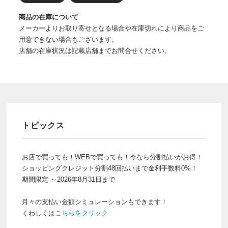
商品の在庫について
メーカーよりお取り寄せとなる場合や在庫切れにより商品をご
用意できない場合もございます。
店舗の在庫状況は記載店舗までお問合せください。
トピックス
お店で買っても！WEBで買っても！今なら分割払いがお得！
ショッピングクレジット分割48回払いまで金利手数料0%！
期間限定 ～2026年8月31日まで
月々の支払い金額シミュレーションもできます！
くわしくは
こちらをクリック