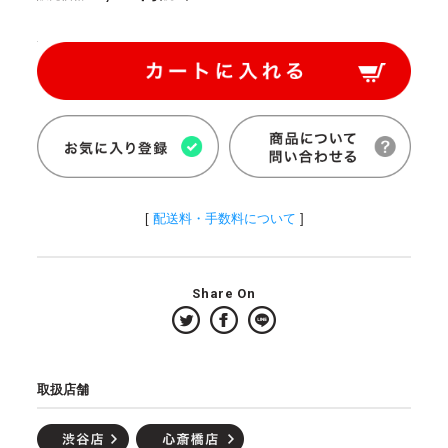
[
配送料・手数料について
]
Share On
取扱店舗