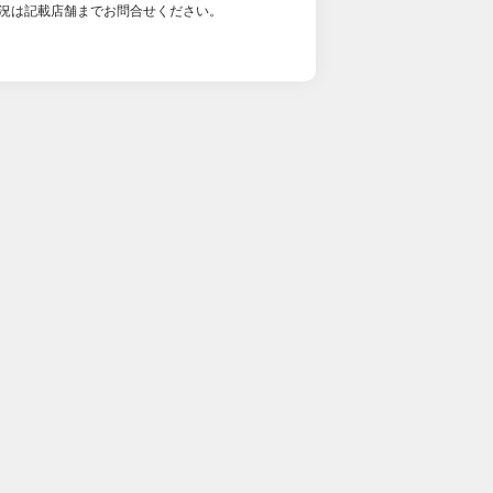
況は記載店舗までお問合せください。