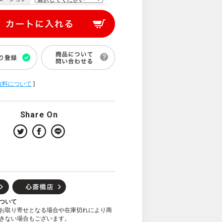
数料について
]
Share On
ついて
お取り寄せとなる場合や在庫切れにより商
きない場合もございます。