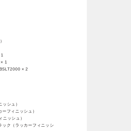
ル）
 1
× 1
T2000 × 2
ニッシュ）
ッカーフィニッシュ）
フィニッシュ）
ブラック（ラッカーフィニッシ