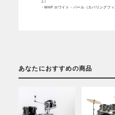
ュ）
・WHP ホワイト・パール（カバリングフ
あなたにおすすめの商品