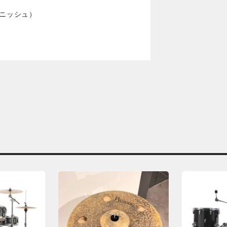
ィニッシュ）