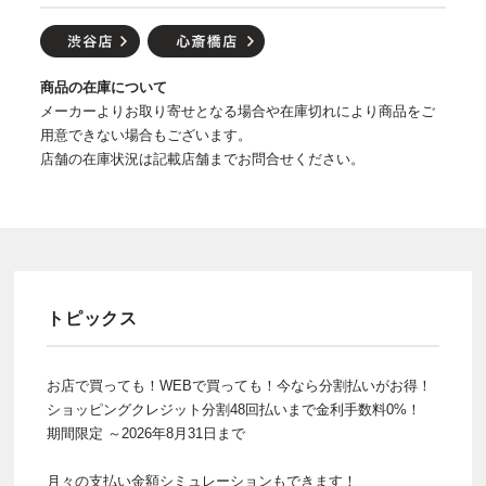
商品の在庫について
メーカーよりお取り寄せとなる場合や在庫切れにより商品をご
用意できない場合もございます。
店舗の在庫状況は記載店舗までお問合せください。
トピックス
お店で買っても！WEBで買っても！今なら分割払いがお得！
ショッピングクレジット分割48回払いまで金利手数料0%！
期間限定 ～2026年8月31日まで
月々の支払い金額シミュレーションもできます！