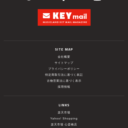
SITE MAP
会社概要
サイトマップ
プライバシーポリシー
特定商取引法に基づく表記
古物営業法に基づく表示
採用情報
LINKS
楽天市場
Yahoo! Shopping
楽天市場 心斎橋店