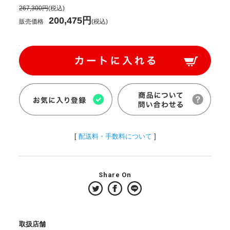
267,300円
(税込)
200,475円
販売価格
(税込)
[
配送料・手数料について
]
Share On
取扱店舗