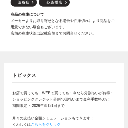
商品の在庫について
メーカーよりお取り寄せとなる場合や在庫切れにより商品をご
用意できない場合もございます。
店舗の在庫状況は記載店舗までお問合せください。
トピックス
お店で買っても！WEBで買っても！今なら分割払いがお得！
ショッピングクレジット分割48回払いまで金利手数料0%！
期間限定 ～2026年8月31日まで
月々の支払い金額シミュレーションもできます！
くわしくは
こちらをクリック