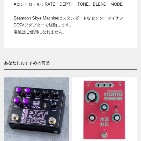
■コントロール：RATE、DEPTH、TONE、BLEND、MODE
Seamoon Skye Machineはスタンダードなセンターマイナス
DC9Vアダプターで駆動します。
電池はご使用になれません。
あなたにおすすめの商品