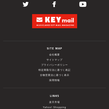
SITE MAP
会社概要
サイトマップ
プライバシーポリシー
特定商取引法に基づく表記
古物営業法に基づく表示
採用情報
LINKS
楽天市場
Yahoo! Shopping