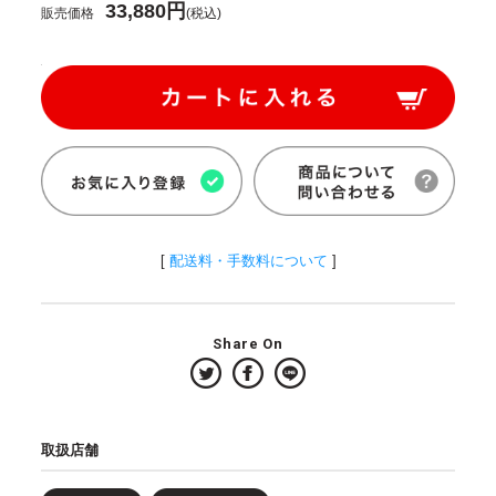
33,880円
販売価格
(税込)
[
配送料・手数料について
]
Share On
取扱店舗