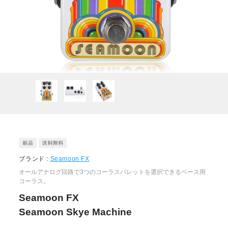
ブランド :
Seamoon FX
オールアナログ回路で3つのコーラスパレットを選択できるベース用
コーラス。
Seamoon FX
Seamoon Skye Machine