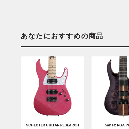
あなたにおすすめの商品
SCHECTER GUITAR RESEARCH
Ibanez
RGA P