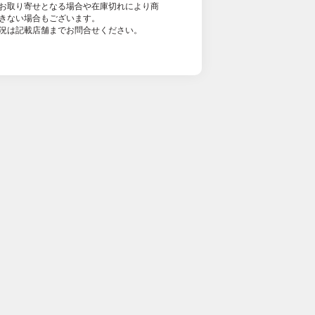
お取り寄せとなる場合や在庫切れにより商
きない場合もございます。
況は記載店舗までお問合せください。