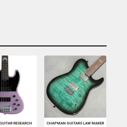
GUITAR RESEARCH
CHAPMAN GUITARS
LAW MAKER