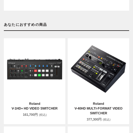
あなたにおすすめの商品
Roland
Roland
V-1HD+ HD VIDEO SWITCHER
V-40HD MULTI-FORMAT VIDEO
SWITCHER
161,700円
(税込)
377,300円
(税込)