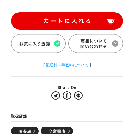
[
配送料・手数料について
]
Share On
取扱店舗