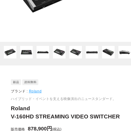
ブランド :
Roland
ハイブリッド・イベントを支える映像演出のニュースタンダード。
Roland
V-160HD STREAMING VIDEO SWITCHER
878,900円
販売価格
(税込)