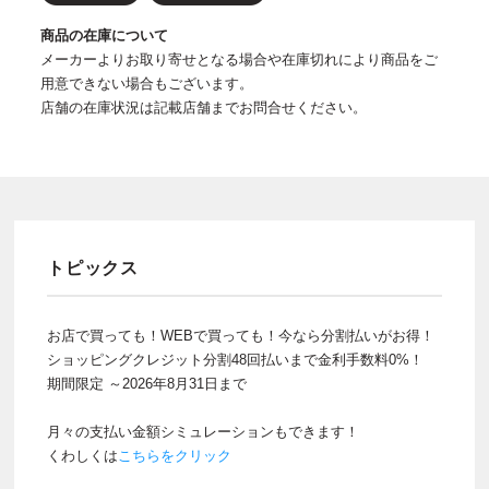
商品の在庫について
メーカーよりお取り寄せとなる場合や在庫切れにより商品をご
用意できない場合もございます。
店舗の在庫状況は記載店舗までお問合せください。
トピックス
お店で買っても！WEBで買っても！今なら分割払いがお得！
ショッピングクレジット分割48回払いまで金利手数料0%！
期間限定 ～2026年8月31日まで
月々の支払い金額シミュレーションもできます！
くわしくは
こちらをクリック