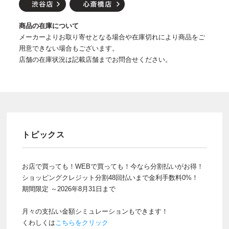
商品の在庫について
メーカーよりお取り寄せとなる場合や在庫切れにより商品をご
用意できない場合もございます。
店舗の在庫状況は記載店舗までお問合せください。
トピックス
お店で買っても！WEBで買っても！今なら分割払いがお得！
ショッピングクレジット分割48回払いまで金利手数料0%！
期間限定 ～2026年8月31日まで
月々の支払い金額シミュレーションもできます！
くわしくは
こちらをクリック