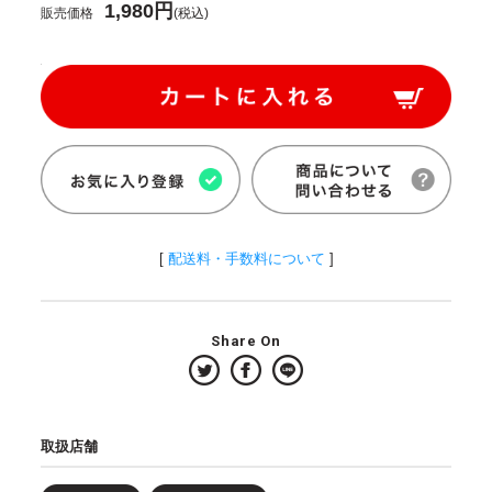
1,980円
販売価格
(税込)
[
配送料・手数料について
]
Share On
取扱店舗