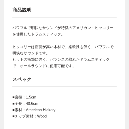
商品説明
パワフルで明快なサウンドが特徴のアメリカン・ヒッコリー
を使用したドラムスティック。
ヒッコリーは密度が高い木材で、柔軟性も低く、パワフルで
明快なサウンドです。
ヒットの衝撃に強く、バランスの取れたドラムスティック
で、オールラウンドに使用可能です。
スペック
■直径：1.5cm
■全長：40.6cm
■素材：American Hickory
■チップ素材：Wood