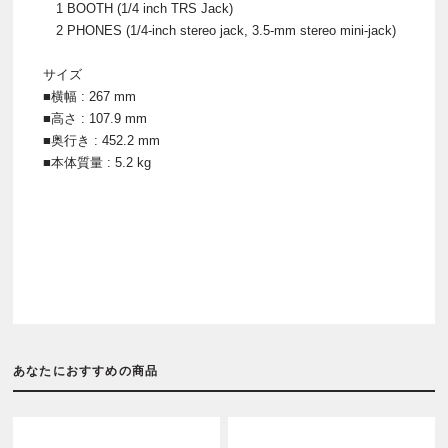
1 BOOTH (1/4 inch TRS Jack)
2 PHONES (1/4-inch stereo jack, 3.5-mm stereo mini-jack)
サイズ
■横幅 : 267 mm
■高さ : 107.9 mm
■奥行き : 452.2 mm
■本体質量 : 5.2 kg
あなたにおすすめの商品