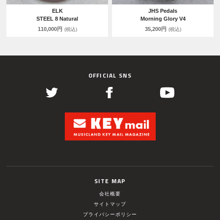
ELK
JHS Pedals
STEEL 8 Natural
Morning Glory V4
110,000円
35,200円
(税込)
(税込)
OFFICIAL SNS
SITE MAP
会社概要
サイトマップ
プライバシーポリシー