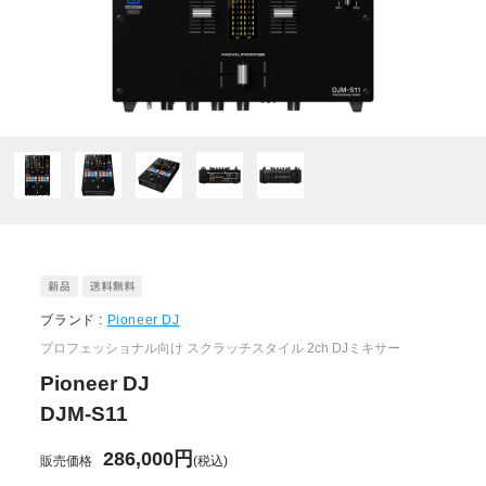
ブランド :
Pioneer DJ
プロフェッショナル向け スクラッチスタイル 2ch DJミキサー
Pioneer DJ
DJM-S11
286,000円
販売価格
(税込)