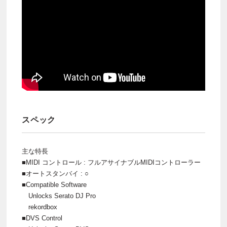
スペック
主な特長
■MIDI コントロール : フルアサイナブルMIDIコントローラー
■オートスタンバイ : ○
■Compatible Software
Unlocks Serato DJ Pro
rekordbox
■DVS Control