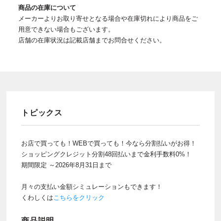
商品の在庫について
メーカーよりお取り寄せとなる場合や在庫切れにより商品をご
用意できない場合もございます。
店舗の在庫状況は記載店舗までお問合せください。
トピックス
お店で買っても！WEBで買っても！今なら分割払いがお得！
ショッピングクレジット分割48回払いまで金利手数料0%！
期間限定 ～2026年8月31日まで
月々の支払い金額シミュレーションもできます！
くわしくは
こちらをクリック
商品説明