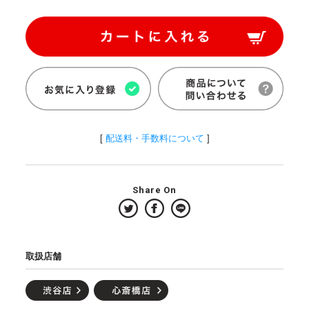
[
配送料・手数料について
]
Share On
取扱店舗