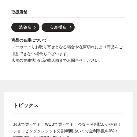
取扱店舗
商品の在庫について
メーカーよりお取り寄せとなる場合や在庫切れにより商品をご
用意できない場合もございます。
店舗の在庫状況は記載店舗までお問合せください。
トピックス
お店で買っても！WEBで買っても！今なら分割払いがお得！
ショッピングクレジット分割48回払いまで金利手数料0%！