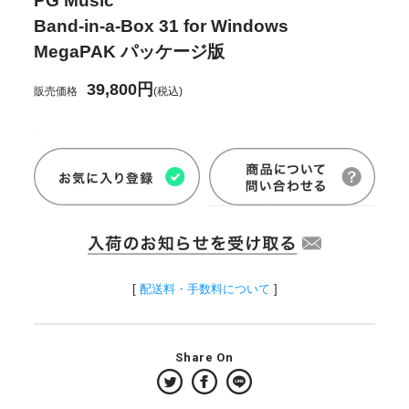
PG Music
Band-in-a-Box 31 for Windows
MegaPAK パッケージ版
39,800円
販売価格
(税込)
[
配送料・手数料について
]
Share On