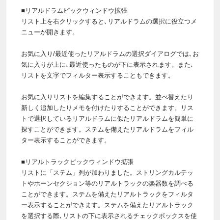
■リアルドラムピックウィンドウ拡張
リスト上を右クリックすると､リアルドラムの選択に役立つメ
ニューが開きます。
お気に入り/最近使ったリアルドラムの選択ダイアログでは､お
気に入りが上に､最近使ったものが下に表示されます。また､
リストを文字でフィルター表示することもできます。
お気に入りリストを編集することができます。並べ替えたり
新しく追加したりメモを付けたりすることができます。リス
トで選択しているリアルドラムに似たリアルドラムを簡単に
探すことができます。ステムを備えたリアルドラムをフィル
ター表示することができます。
■リアルトラックピックウィンドウ拡張
リストに「ステム」列が加わりました。ストリングカルテッ
トやホーンセクション等のリアルトラックの楽器数を調べる
ことができます。ステムを備えたリアルトラックをフィルタ
ー表示することができます。ステムを備えたリアルトラック
を選択する際､リストの下に表示されるチェックボックスを使