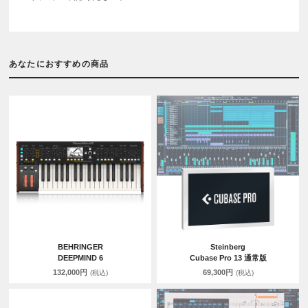
あなたにおすすめの商品
BEHRINGER
Steinberg
DEEPMIND 6
Cubase Pro 13 通常版
132,000円
69,300円
(税込)
(税込)