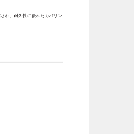
が施され、耐久性に優れたカバリン