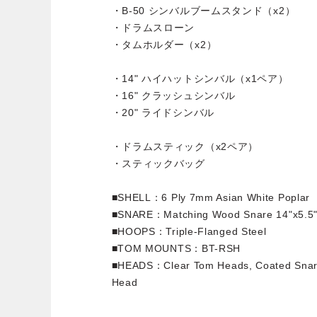
・B-50 シンバルブームスタンド（x2）
・ドラムスローン
・タムホルダー（x2）
・14" ハイハットシンバル（x1ペア）
・16" クラッシュシンバル
・20" ライドシンバル
・ドラムスティック（x2ペア）
・スティックバッグ
■SHELL：6 Ply 7mm Asian White Poplar
■SNARE：Matching Wood Snare 14"x5.5
■HOOPS：Triple-Flanged Steel
■TOM MOUNTS：BT-RSH
■HEADS：Clear Tom Heads, Coated Snare
Head