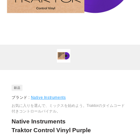
ブランド :
Native Instruments
お気に入りを選んで、ミックスを始めよう。Traktorのタイムコード
付きコントロールバイナル。
Native Instruments
Traktor Control Vinyl Purple