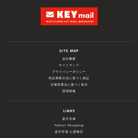
SITE MAP
会社概要
サイトマップ
プライバシーポリシー
特定商取引法に基づく表記
古物営業法に基づく表示
採用情報
LINKS
楽天市場
Yahoo! Shopping
楽天市場 心斎橋店