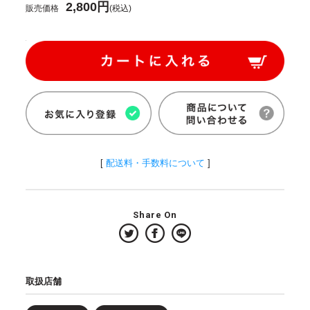
2,800円
販売価格
(税込)
[
配送料・手数料について
]
Share On
取扱店舗