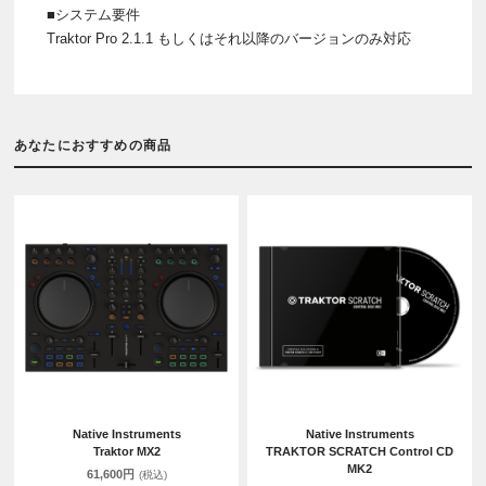
■システム要件
Traktor Pro 2.1.1 もしくはそれ以降のバージョンのみ対応
あなたにおすすめの商品
Native Instruments
Native Instruments
Traktor MX2
TRAKTOR SCRATCH Control CD
MK2
61,600円
(税込)