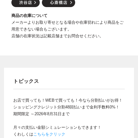
商品の在庫について
メーカーよりお取り寄せとなる場合や在庫切れにより商品をご
用意できない場合もございます。
店舗の在庫状況は記載店舗までお問合せください。
トピックス
お店で買っても！WEBで買っても！今なら分割払いがお得！
ショッピングクレジット分割48回払いまで金利手数料0%！
期間限定 ～2026年8月31日まで
月々の支払い金額シミュレーションもできます！
くわしくは
こちらをクリック