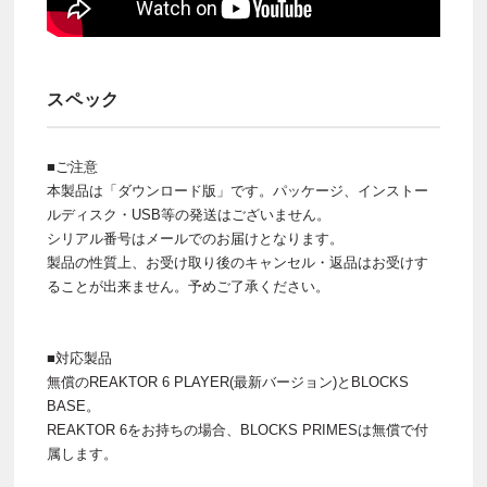
スペック
■ご注意
本製品は「ダウンロード版」です。パッケージ、インストー
ルディスク・USB等の発送はございません。
シリアル番号はメールでのお届けとなります。
製品の性質上、お受け取り後のキャンセル・返品はお受けす
ることが出来ません。予めご了承ください。
■対応製品
無償のREAKTOR 6 PLAYER(最新バージョン)とBLOCKS
BASE。
REAKTOR 6をお持ちの場合、BLOCKS PRIMESは無償で付
属します。