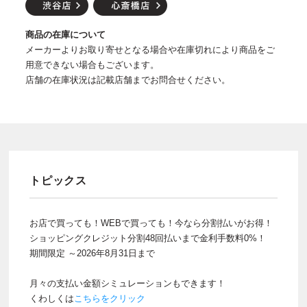
商品の在庫について
メーカーよりお取り寄せとなる場合や在庫切れにより商品をご
用意できない場合もございます。
店舗の在庫状況は記載店舗までお問合せください。
トピックス
お店で買っても！WEBで買っても！今なら分割払いがお得！
ショッピングクレジット分割48回払いまで金利手数料0%！
期間限定 ～2026年8月31日まで
月々の支払い金額シミュレーションもできます！
くわしくは
こちらをクリック