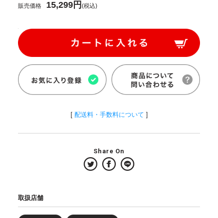
15,299円
販売価格
(税込)
[
配送料・手数料について
]
Share On
取扱店舗