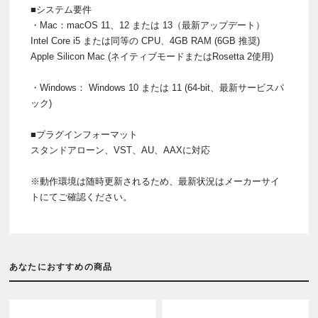
■システム要件
・Mac：macOS 11、12 または 13（最新アップデート）
Intel Core i5 または同等の CPU、4GB RAM (6GB 推奨)
Apple Silicon Mac (ネイティブモードまたはRosetta 2使用)
・Windows： Windows 10 または 11 (64-bit、最新サービスパ
ック)
■プラグインフォーマット
スタンドアローン、VST、AU、AAXに対応
※動作環境は随時更新されるため、最新状況はメーカーサイ
トにてご確認ください。
あなたにおすすめの商品