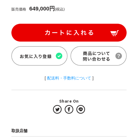
649,000円
販売価格
(税込)
[
配送料・手数料について
]
Share On
取扱店舗