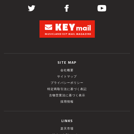
SITE MAP
会社概要
サイトマップ
プライバシーポリシー
特定商取引法に基づく表記
古物営業法に基づく表示
採用情報
LINKS
楽天市場