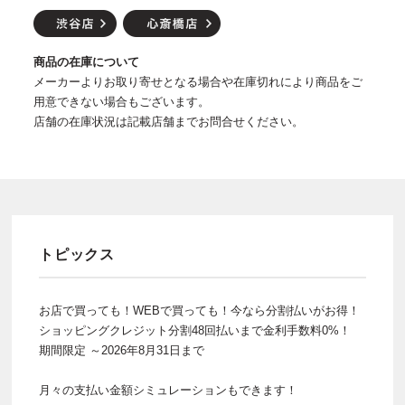
商品の在庫について
メーカーよりお取り寄せとなる場合や在庫切れにより商品をご
用意できない場合もございます。
店舗の在庫状況は記載店舗までお問合せください。
トピックス
お店で買っても！WEBで買っても！今なら分割払いがお得！
ショッピングクレジット分割48回払いまで金利手数料0%！
期間限定 ～2026年8月31日まで
月々の支払い金額シミュレーションもできます！