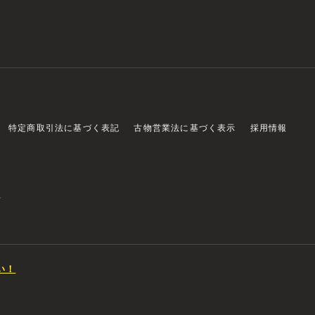
特定商取引法に基づく表記
古物営業法に基づく表示
採用情報
店
い！