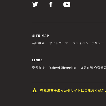
SITE MAP
会社概要
サイトマップ
プライバシーポリシー
LINKS
楽天市場
Yahoo! Shopping
楽天市場 心斎橋
弊社運営を装った偽サイトにご注意くださ