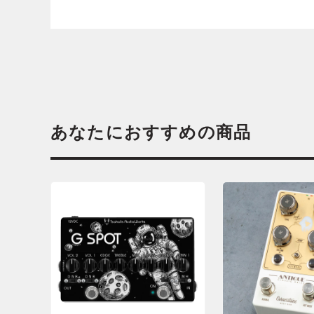
あなたにおすすめの商品