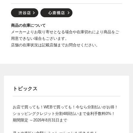
商品の在庫について
メーカーよりお取り寄せとなる場合や在庫切れにより商品をご
用意できない場合もございます。
店舗の在庫状況は記載店舗までお問合せください。
トピックス
お店で買っても！WEBで買っても！今なら分割払いがお得！
ショッピングクレジット分割48回払いまで金利手数料0%！
期間限定 ～2026年8月31日まで