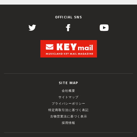
OFFICIAL SNS
SITE MAP
会社概要
サイトマップ
プライバシーポリシー
特定商取引法に基づく表記
古物営業法に基づく表示
採用情報