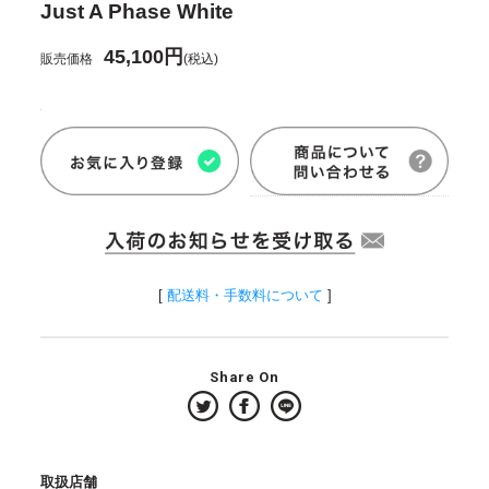
Just A Phase White
45,100円
販売価格
(税込)
[
配送料・手数料について
]
Share On
取扱店舗