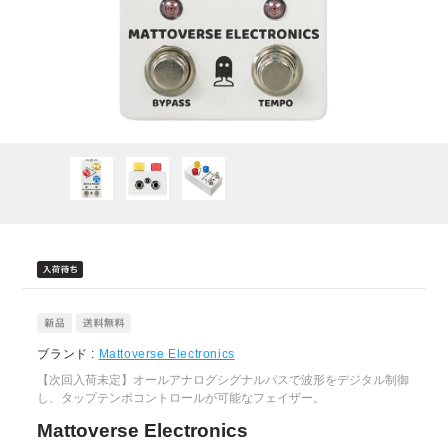
ブランド :
Mattoverse Electronics
【次回入荷未定】オールアナログシグナルパスで波形をデジタル制御
し、タップテンポコントロールが可能なフェイザー。
Mattoverse Electronics