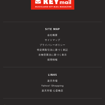
SITE MAP
会社概要
サイトマップ
プライバシーポリシー
特定商取引法に基づく表記
古物営業法に基づく表示
採用情報
LINKS
楽天市場
Yahoo! Shopping
楽天市場 心斎橋店