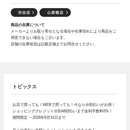
商品の在庫について
メーカーよりお取り寄せとなる場合や在庫切れにより商品をご
用意できない場合もございます。
店舗の在庫状況は記載店舗までお問合せください。
トピックス
お店で買っても！WEBで買っても！今なら分割払いがお得！
ショッピングクレジット分割48回払いまで金利手数料0%！
期間限定 ～2026年8月31日まで