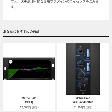
プと、DSP処理可能な専用プラグインのライセンスを含みま
す。
あなたにおすすめの商品
Metric Halo
Metric Halo
MBEQ
MB Davids2Bus
17,600円
31,900円
(税込)
(税込)