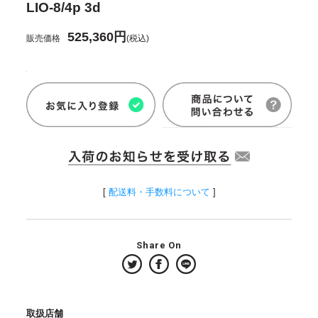
LIO-8/4p 3d
525,360円
販売価格
(税込)
[
配送料・手数料について
]
Share On
取扱店舗