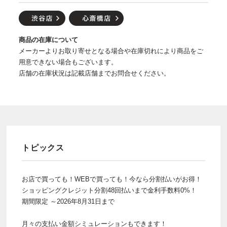
商品の在庫について
メーカーよりお取り寄せとなる場合や在庫切れにより商品をご
用意できない場合もございます。
店舗の在庫状況は記載店舗までお問合せください。
トピックス
お店で買っても！WEBで買っても！今なら分割払いがお得！
ショッピングクレジット分割48回払いまで金利手数料0%！
期間限定 ～2026年8月31日まで
月々の支払い金額シミュレーションもできます！