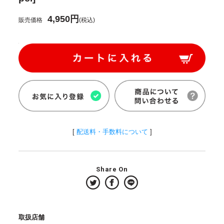
4,950円
販売価格
(税込)
[
配送料・手数料について
]
Share On
取扱店舗