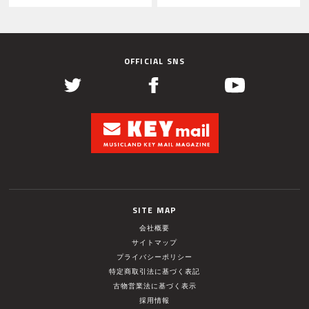
OFFICIAL SNS
SITE MAP
会社概要
サイトマップ
プライバシーポリシー
特定商取引法に基づく表記
古物営業法に基づく表示
採用情報