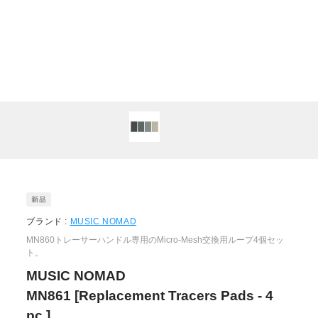
ブランド :
MUSIC NOMAD
MN860トレーサーハンドル専用のMicro-Mesh交換用ループ4個セッ
ト。
MUSIC NOMAD
MN861 [Replacement Tracers Pads - 4
pc.]