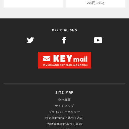
275円
(税込)
OFFICIAL SNS
SITE MAP
会社概要
サイトマップ
プライバシーポリシー
特定商取引法に基づく表記
古物営業法に基づく表示