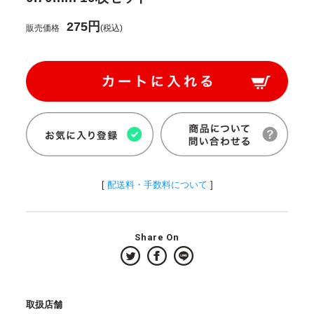
275円
販売価格
(税込)
[
配送料・手数料について
]
Share On
取扱店舗