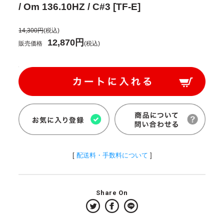
/ Om 136.10HZ / C#3 [TF-E]
14,300円
(税込)
12,870円
販売価格
(税込)
[
配送料・手数料について
]
Share On