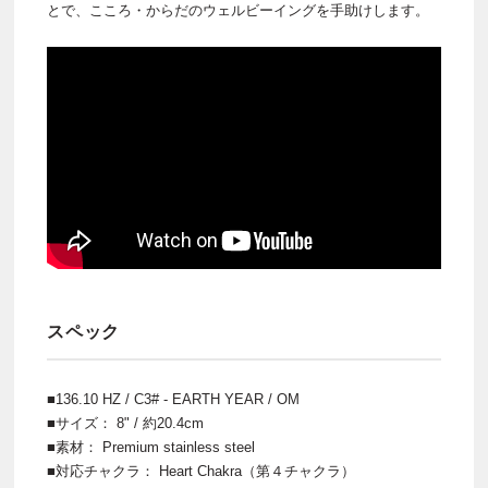
とで、こころ・からだのウェルビーイングを手助けします。
スペック
■136.10 HZ / C3# - EARTH YEAR / OM
■サイズ： 8" / 約20.4cm
■素材： Premium stainless steel
■対応チャクラ： Heart Chakra（第４チャクラ）