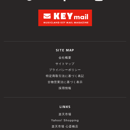
SITE MAP
会社概要
サイトマップ
プライバシーポリシー
特定商取引法に基づく表記
古物営業法に基づく表示
採用情報
LINKS
楽天市場
Yahoo! Shopping
楽天市場 心斎橋店