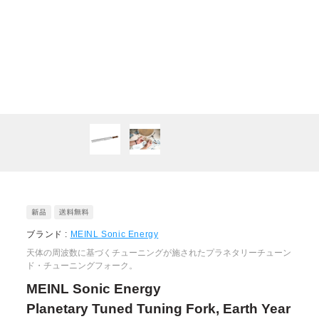
ブランド :
MEINL Sonic Energy
天体の周波数に基づくチューニングが施されたプラネタリーチューン
ド・チューニングフォーク。
MEINL Sonic Energy
Planetary Tuned Tuning Fork, Earth Year