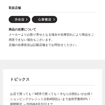
取扱店舗
商品の在庫について
メーカーよりお取り寄せとなる場合や在庫切れにより商品をご
用意できない場合もございます。
店舗の在庫状況は記載店舗までお問合せください。
トピックス
お店で買っても！WEBで買っても！今なら分割払いがお得！
ショッピングクレジット分割48回払いまで金利手数料0%！
期間限定 ～2026年8月31日まで