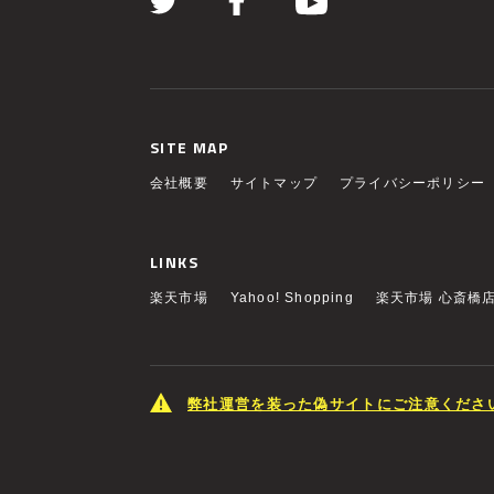
SITE MAP
会社概要
サイトマップ
プライバシーポリシー
LINKS
楽天市場
Yahoo! Shopping
楽天市場 心斎橋
弊社運営を装った偽サイトにご注意くださ