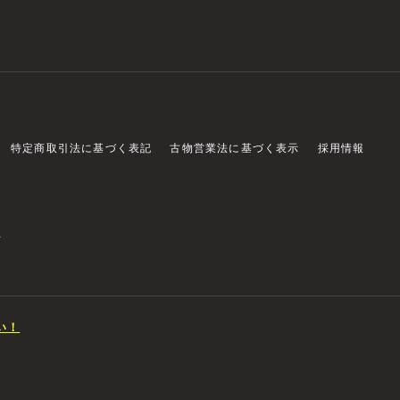
特定商取引法に基づく表記
古物営業法に基づく表示
採用情報
店
い！