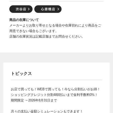
商品の在庫について
メーカーよりお取り寄せとなる場合や在庫切れにより商品をご
用意できない場合もございます。
店舗の在庫状況は記載店舗までお問合せください。
トピックス
お店で買っても！WEBで買っても！今なら分割払いがお得！
ショッピングクレジット分割48回払いまで金利手数料0%！
期間限定 ～2026年8月31日まで
月々の支払い金額シミュレーションもできます！