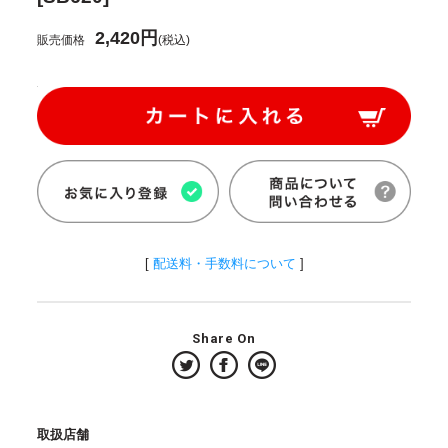
2,420円
販売価格
(税込)
[
配送料・手数料について
]
Share On
取扱店舗