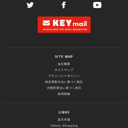
SITE MAP
会社概要
サイトマップ
プライバシーポリシー
特定商取引法に基づく表記
古物営業法に基づく表示
採用情報
LINKS
楽天市場
Yahoo! Shopping