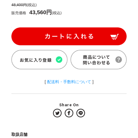
48,400円
(税込)
43,560円
販売価格
(税込)
[
配送料・手数料について
]
Share On
取扱店舗