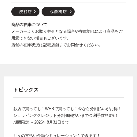
商品の在庫について
メーカーよりお取り寄せとなる場合や在庫切れにより商品をご
用意できない場合もございます。
店舗の在庫状況は記載店舗までお問合せください。
トピックス
お店で買っても！WEBで買っても！今なら分割払いがお得！
ショッピングクレジット分割48回払いまで金利手数料0%！
期間限定 ～2026年8月31日まで
月々の支払い金額シミュレーションもできます！