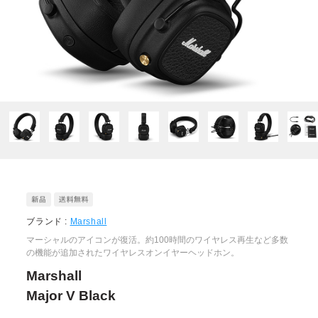
ブランド :
Marshall
マーシャルのアイコンが復活。約100時間のワイヤレス再生など多数
の機能が追加されたワイヤレスオンイヤーヘッドホン。
Marshall
Major V Black