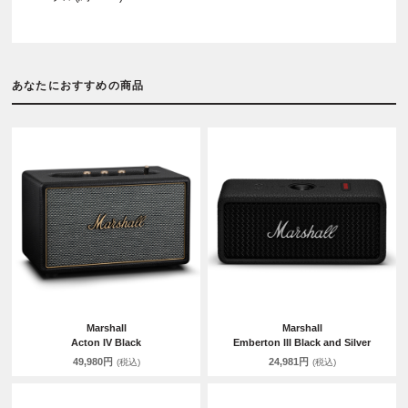
あなたにおすすめの商品
Marshall
Marshall
Acton IV Black
Emberton III Black and Silver
49,980円
24,981円
(税込)
(税込)