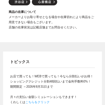
商品の在庫について
メーカーよりお取り寄せとなる場合や在庫切れにより商品をご
用意できない場合もございます。
店舗の在庫状況は記載店舗までお問合せください。
トピックス
お店で買っても！WEBで買っても！今なら分割払いがお得！
ショッピングクレジット分割48回払いまで金利手数料0%！
期間限定 ～2026年8月31日まで
月々の支払い金額シミュレーションもできます！
くわしくは
こちらをクリック