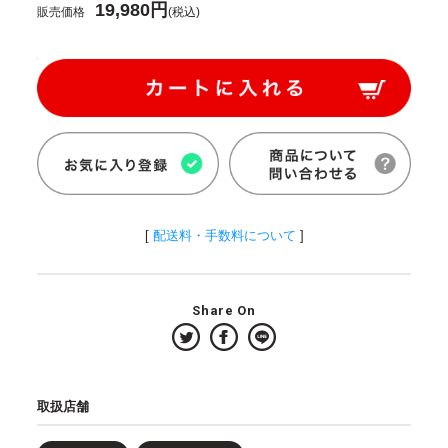
19,980円
販売価格
(税込)
[
配送料・手数料について
]
Share On
取扱店舗