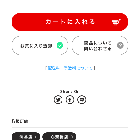
[
配送料・手数料について
]
Share On
取扱店舗