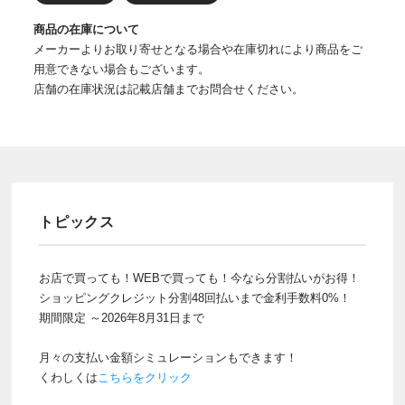
商品の在庫について
メーカーよりお取り寄せとなる場合や在庫切れにより商品をご
用意できない場合もございます。
店舗の在庫状況は記載店舗までお問合せください。
トピックス
お店で買っても！WEBで買っても！今なら分割払いがお得！
ショッピングクレジット分割48回払いまで金利手数料0%！
期間限定 ～2026年8月31日まで
月々の支払い金額シミュレーションもできます！
くわしくは
こちらをクリック