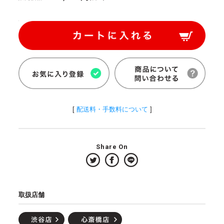
[
配送料・手数料について
]
Share On
取扱店舗