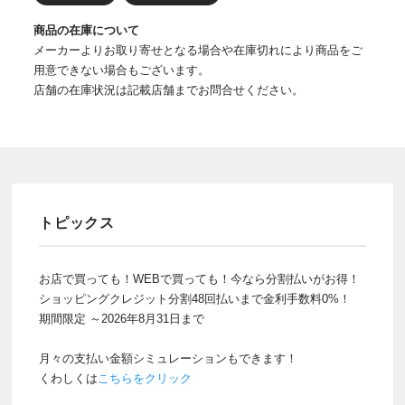
商品の在庫について
メーカーよりお取り寄せとなる場合や在庫切れにより商品をご
用意できない場合もございます。
店舗の在庫状況は記載店舗までお問合せください。
トピックス
お店で買っても！WEBで買っても！今なら分割払いがお得！
ショッピングクレジット分割48回払いまで金利手数料0%！
期間限定 ～2026年8月31日まで
月々の支払い金額シミュレーションもできます！
くわしくは
こちらをクリック