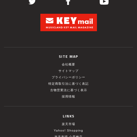
SITE MAP
会社概要
サイトマップ
プライバシーポリシー
特定商取引法に基づく表記
古物営業法に基づく表示
採用情報
LINKS
楽天市場
Yahoo! Shopping
楽天市場 心斎橋店